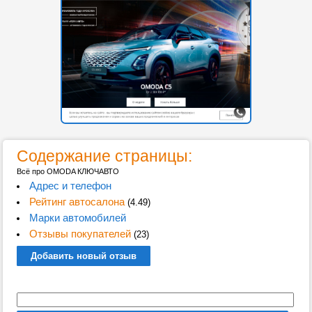
Содержание страницы:
Всё про OMODA КЛЮЧАВТО
Адрес и телефон
Рейтинг автосалона
(4.49)
Марки автомобилей
Отзывы покупателей
(23)
Добавить новый отзыв