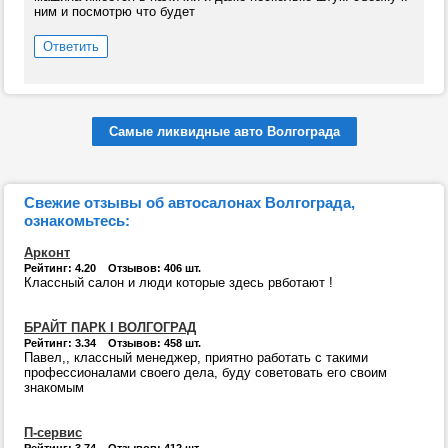
ним и посмотрю что будет
Ответить
Самые ликвидные авто Волгограда
Свежие отзывы об автосалонах Волгограда,
ознакомьтесь:
Арконт
Рейтинг: 4.20 Отзывов: 406 шт.
Классный салон и люди которые здесь рвботают !
БРАЙТ ПАРК I ВОЛГОГРАД
Рейтинг: 3.34 Отзывов: 458 шт.
Павел,, классный менеджер, приятно работать с такими
профессионалами своего дела, буду советовать его своим
знакомым
П-сервис