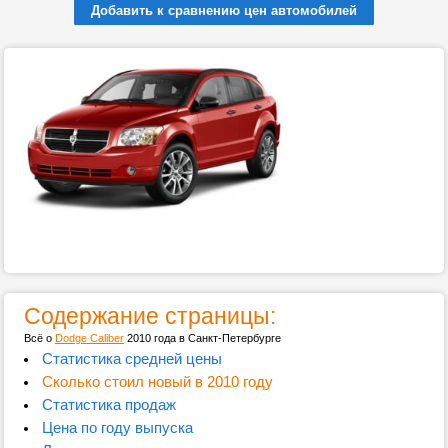
Добавить к сравнению цен автомобилей
Содержание страницы:
Всё о
Dodge Caliber
2010 года в Санкт-Петербурге
Статистика средней цены
Сколько стоил новый в 2010 году
Статистика продаж
Цена по году выпуска