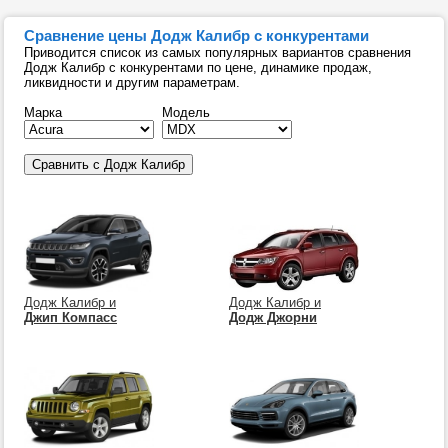
Сравнение цены Додж Калибр с конкурентами
Приводится список из самых популярных вариантов сравнения
Додж Калибр с конкурентами по цене, динамике продаж,
ликвидности и другим параметрам.
Марка
Модель
Додж Калибр и
Додж Калибр и
Джип Компасс
Додж Джорни