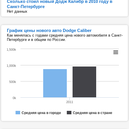
Сколько стоил новый Додж Калибр в 2010 году в
Санкт-Петербурге
Нет данных
График цены нового авто Dodge Caliber
Как менялась с годами средняя цена нового автомобиля в Санкт-
Петербурге и в общем по России.
1,500k
1,000k
500k
0k
2011
Средняя цена в городе
Средняя цена в стране