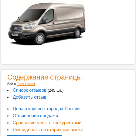
Содержание страницы:
Всё о
Ford Transit
Список отзывов
(245 шт.)
Добавить отзыв
Цена в крупных городах России
Объявления продажи
Сравнение цены с конкурентами
Ликвидность на вторичном рынке