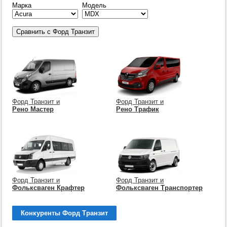
Марка
Модель
Форд Транзит и
Форд Транзит и
Рено Мастер
Рено Трафик
Форд Транзит и
Форд Транзит и
Фольксваген Крафтер
Фольксваген Транспортер
Конкуренты Форд Транзит