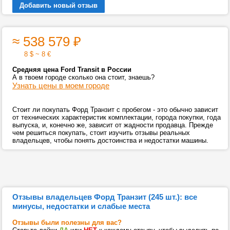
Добавить новый отзыв
≈ 538 579
₽
8 $ ~ 8 €
Средняя цена Ford Transit в России
А в твоем городе сколько она стоит, знаешь?
Узнать цены в моем городе
Стоит ли покупать Форд Транзит с пробегом - это обычно зависит
от технических характеристик комплектации, города покупки, года
выпуска, и, конечно же, зависит от жадности продавца. Прежде
чем решиться покупать, стоит изучить отзывы реальных
владельцев, чтобы понять достоинства и недостатки машины.
Отзывы владельцев Форд Транзит (245 шт.): все
минусы, недостатки и слабые места
Отзывы были полезны для вас?