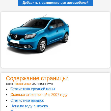
Добавить к сравнению цен автомобилей
Содержание страницы:
Всё о
Renault Logan
2007 года в Туле
Статистика средней цены
Сколько стоил новый в 2007 году
Статистика продаж
Цена по году выпуска