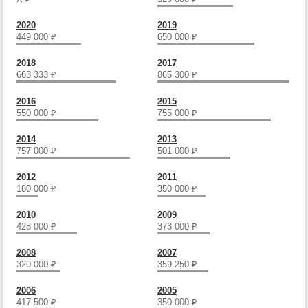
2020
2019
449 000
₽
650 000
₽
2018
2017
663 333
₽
865 300
₽
2016
2015
550 000
₽
755 000
₽
2014
2013
757 000
₽
501 000
₽
2012
2011
180 000
₽
350 000
₽
2010
2009
428 000
₽
373 000
₽
2008
2007
320 000
₽
359 250
₽
2006
2005
417 500
₽
350 000
₽