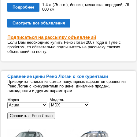
1.4 л (75 л.с.), бензин, механика, передний, 76
Подробнее
000 км
Смотреть все объявления
Подписаться на рассылку объявлений
Если Вам необходимо купить Рено Логан 2007 года в Туле с
пробегом, то обязательно подпишитесь на рассылку свежих
объявлений на почту.
Сравнение цены Рено Логан с конкурентами
Приводится список из самых популярных вариантов сравнения
Рено Логан с конкурентами по цене, динамике продаж,
ликвидности и другим параметрам.
Марка
Модель