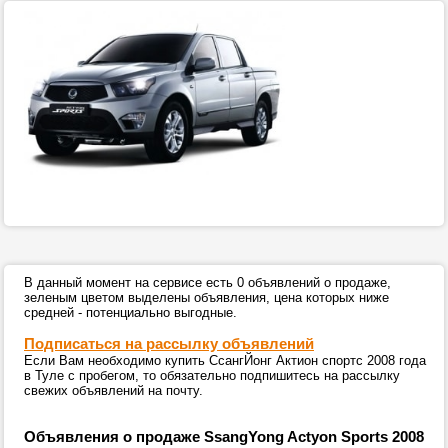
В данный момент на сервисе есть 0 объявлений о продаже,
зеленым цветом выделены объявления, цена которых ниже
средней - потенциально выгодные.
Подписаться на рассылку объявлений
Если Вам необходимо купить СсангЙонг Актион спортс 2008 года
в Туле с пробегом, то обязательно подпишитесь на рассылку
свежих объявлений на почту.
Объявления о продаже SsangYong Actyon Sports 2008