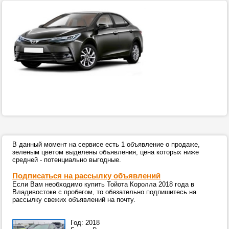
В данный момент на сервисе есть 1 объявление о продаже,
зеленым цветом выделены объявления, цена которых ниже
средней - потенциально выгодные.
Подписаться на рассылку объявлений
Если Вам необходимо купить Тойота Королла 2018 года в
Владивостоке с пробегом, то обязательно подпишитесь на
рассылку свежих объявлений на почту.
Год: 2018