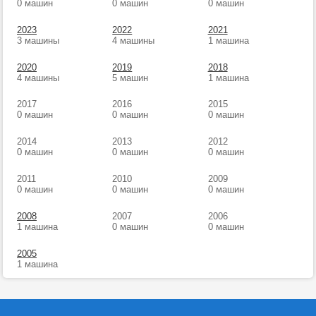
0 машин
0 машин
0 машин
2023
2022
2021
3 машины
4 машины
1 машина
2020
2019
2018
4 машины
5 машин
1 машина
2017
2016
2015
0 машин
0 машин
0 машин
2014
2013
2012
0 машин
0 машин
0 машин
2011
2010
2009
0 машин
0 машин
0 машин
2008
2007
2006
1 машина
0 машин
0 машин
2005
1 машина