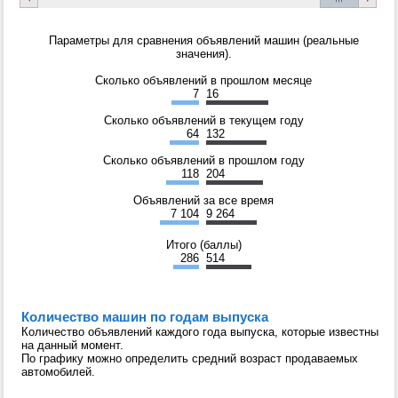
Параметры для сравнения объявлений машин (реальные
значения).
Сколько объявлений в прошлом месяце
7
16
Сколько объявлений в текущем году
64
132
Сколько объявлений в прошлом году
118
204
Объявлений за все время
7 104
9 264
Итого (баллы)
286
514
Количество машин по годам выпуска
Количество объявлений каждого года выпуска, которые известны
на данный момент.
По графику можно определить средний возраст продаваемых
автомобилей.