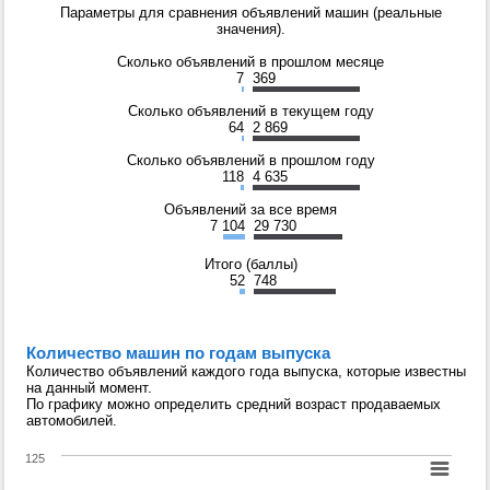
Параметры для сравнения объявлений машин (реальные
значения).
Сколько объявлений в прошлом месяце
7
369
Сколько объявлений в текущем году
64
2 869
Сколько объявлений в прошлом году
118
4 635
Объявлений за все время
7 104
29 730
Итого (баллы)
52
748
Количество машин по годам выпуска
Количество объявлений каждого года выпуска, которые известны
на данный момент.
По графику можно определить средний возраст продаваемых
автомобилей.
125