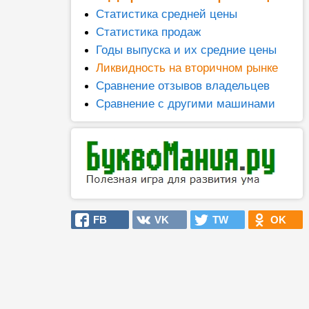
Статистика средней цены
Статистика продаж
Годы выпуска и их средние цены
Ликвидность на вторичном рынке
Сравнение отзывов владельцев
Сравнение с другими машинами
FB
VK
TW
OK