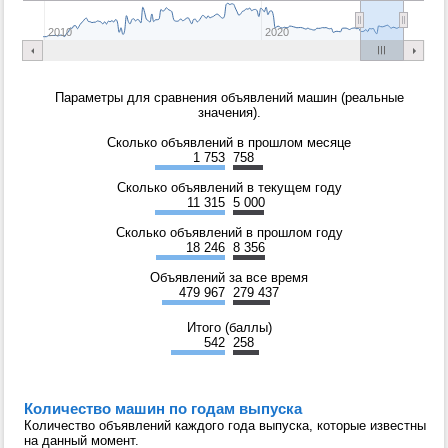
2010
2020
Параметры для сравнения объявлений машин (реальные
значения).
Сколько объявлений в прошлом месяце
1 753
758
Сколько объявлений в текущем году
11 315
5 000
Сколько объявлений в прошлом году
18 246
8 356
Объявлений за все время
479 967
279 437
Итого (баллы)
542
258
Количество машин по годам выпуска
Количество объявлений каждого года выпуска, которые известны
на данный момент.