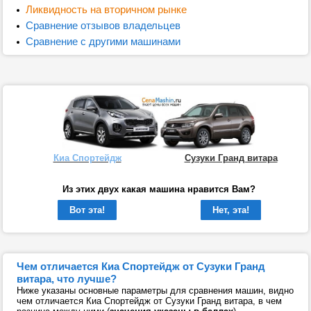
Ликвидность на вторичном рынке
Сравнение отзывов владельцев
Сравнение с другими машинами
Киа Спортейдж
Сузуки Гранд витара
Из этих двух какая машина нравится Вам?
Вот эта!
Нет, эта!
Чем отличается Киа Спортейдж от Сузуки Гранд
витара, что лучше?
Ниже указаны основные параметры для сравнения машин, видно
чем отличается Киа Спортейдж от Сузуки Гранд витара, в чем