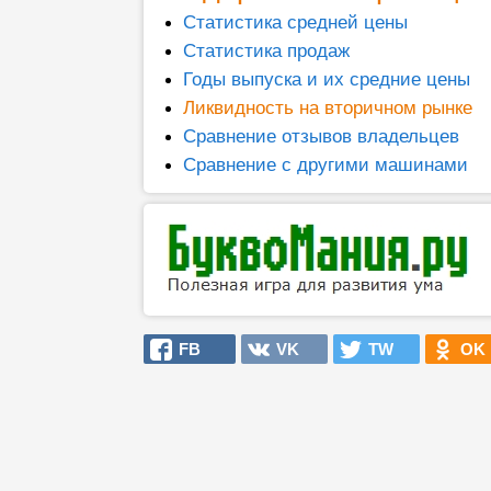
Статистика средней цены
Статистика продаж
Годы выпуска и их средние цены
Ликвидность на вторичном рынке
Сравнение отзывов владельцев
Сравнение с другими машинами
FB
VK
TW
OK