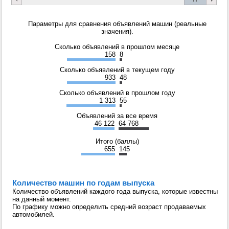
Параметры для сравнения объявлений машин (реальные
значения).
Сколько объявлений в прошлом месяце
158
8
Сколько объявлений в текущем году
933
48
Сколько объявлений в прошлом году
1 313
55
Объявлений за все время
46 122
64 768
Итого (баллы)
655
145
Количество машин по годам выпуска
Количество объявлений каждого года выпуска, которые известны
на данный момент.
По графику можно определить средний возраст продаваемых
автомобилей.