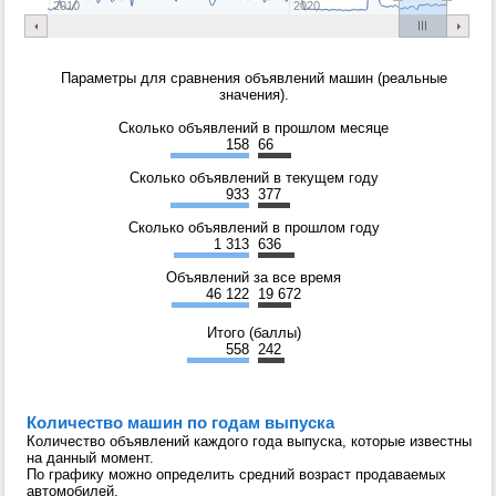
2010
2020
Параметры для сравнения объявлений машин (реальные
значения).
Сколько объявлений в прошлом месяце
158
66
Сколько объявлений в текущем году
933
377
Сколько объявлений в прошлом году
1 313
636
Объявлений за все время
46 122
19 672
Итого (баллы)
558
242
Количество машин по годам выпуска
Количество объявлений каждого года выпуска, которые известны
на данный момент.
По графику можно определить средний возраст продаваемых
автомобилей.