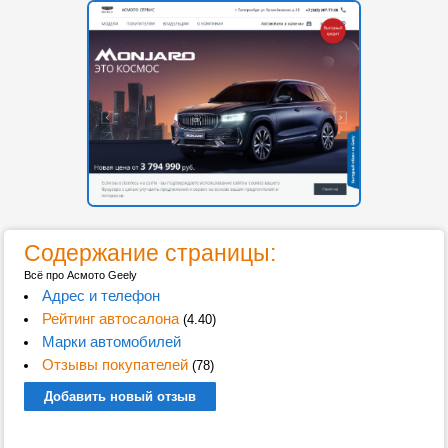
Содержание страницы:
Всё про Асмото Geely
Адрес и телефон
Рейтинг автосалона
(4.40)
Марки автомобилей
Отзывы покупателей
(78)
Добавить новый отзыв