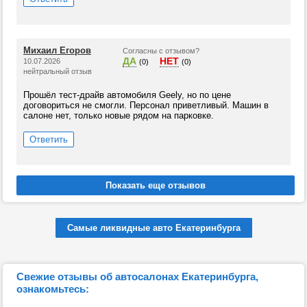
Михаил Егоров
Согласны с отзывом?
ДА
НЕТ
10.07.2026
(0)
(0)
нейтральный отзыв
Прошёл тест-драйв автомобиля Geely, но по цене
договориться не смогли. Персонал приветливый. Машин в
салоне нет, только новые рядом на парковке.
Ответить
Самые ликвидные авто Екатеринбурга
Свежие отзывы об автосалонах Екатеринбурга,
ознакомьтесь: