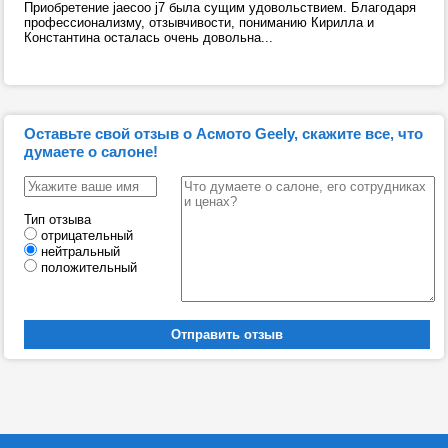
Приобретение jaecoo j7 была сущим удовольствием. Благодаря
профессионализму, отзывчивости, пониманию Кирилла и
Константина осталась очень довольна...
Оставьте свой отзыв о Асмото Geely, скажите все, что
думаете о салоне!
Тип отзыва
отрицательный
нейтральный
положительный