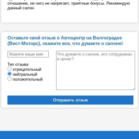
отношение, ни чего не напрягает, приятные бонусы. Рекомендую
данный салон.
Оставьте свой отзыв о Автоцентр на Волгоградке
(Вист-Моторс), скажите все, что думаете о салоне!
Тип отзыва
отрицательный
нейтральный
положительный