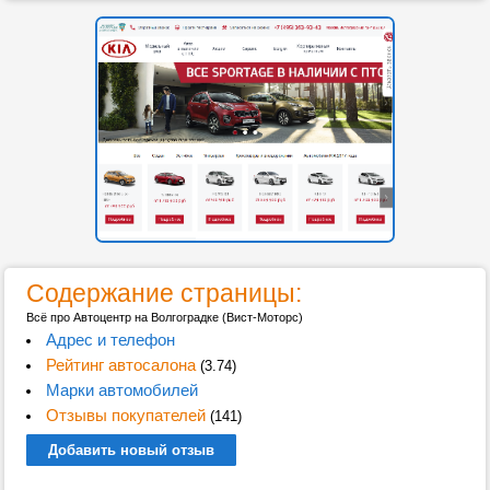
Содержание страницы:
Всё про Автоцентр на Волгоградке (Вист-Моторс)
Адрес и телефон
Рейтинг автосалона
(3.74)
Марки автомобилей
Отзывы покупателей
(141)
Добавить новый отзыв