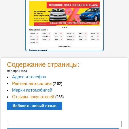
Содержание страницы:
Всё про Plaza
Адрес и телефон
Рейтинг автосалона
(2.82)
Марки автомобилей
Отзывы покупателей
(235)
Добавить новый отзыв