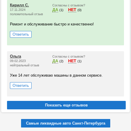
Кирилл С.
Согласны с отзывом?
ДА
НЕТ
17.11.2024
(1)
(0)
положительный отзыв
Ремонт и обслуживание быстро и качественно!
Ответить
Ольга
Согласны с отзывом?
ДА
НЕТ
09.02.2023
(2)
(1)
нейтральный отзыв
Уже 14 лет обслуживаю машины в данном сервисе.
Ответить
Самые ликвидные авто Санкт-Петербурга