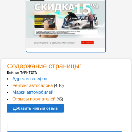
Содержание страницы:
Всё про ПАРИТЕТЪ
Адрес и телефон
Рейтинг автосалона
(4.10)
Марки автомобилей
Отзывы покупателей
(45)
Добавить новый отзыв