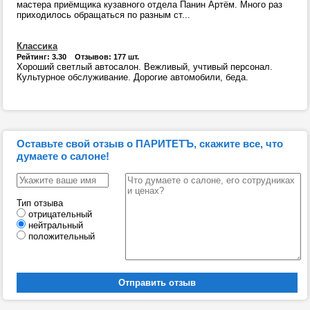
мастера приёмщика кузавного отдела Панин Артём. Много раз
приходилось обращаться по разным ст...
Классика
Рейтинг: 3.30 Отзывов: 177 шт.
Хороший светлый автосалон. Вежливый, учтивый персонал.
Культурное обслуживание. Дорогие автомобили, беда.
Оставьте свой отзыв о ПАРИТЕТЪ, скажите все, что
думаете о салоне!
Тип отзыва
отрицательный
нейтральный
положительный