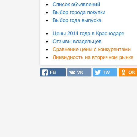
Список объявлений
Выбор города покупки
Выбор года выпуска
Цены 2014 года в Краснодаре
Отзывы владельцев
Сравнение цены с конкурентами
Ликвидность на вторичном рынке
FB
VK
TW
OK