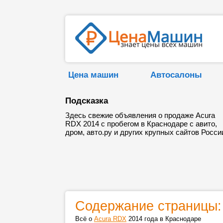
Цена машин
Автосалоны
Подсказка
Здесь свежие объявления о продаже Acura
RDX 2014 с пробегом в Краснодаре с авито,
дром, авто.ру и других крупных сайтов Росси
Содержание страницы:
Всё о
Acura RDX
2014 года в Краснодаре