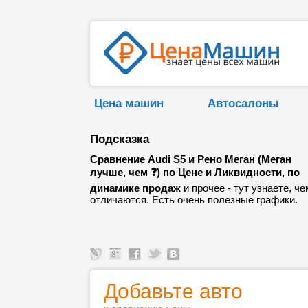
Цена машин
Автосалоны
Подсказка
Сравнение Audi S5 и Рено Меган (Меган
лучше, чем ❓) по Цене и Ликвидности, по
динамике продаж
и прочее - тут узнаете, че
отличаются. Есть очень полезные графики.
Добавьте авто