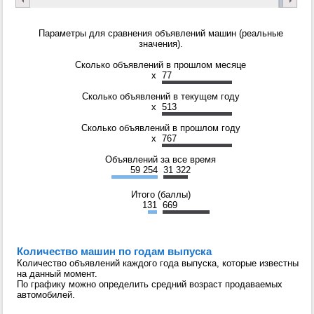
Параметры для сравнения объявлений машин (реальные
значения).
Сколько объявлений в прошлом месяце
x
77
Сколько объявлений в текущем году
x
513
Сколько объявлений в прошлом году
x
767
Объявлений за все время
59 254
31 322
Итого (баллы)
131
669
Количество машин по годам выпуска
Количество объявлений каждого года выпуска, которые известны
на данный момент.
По графику можно определить средний возраст продаваемых
автомобилей.