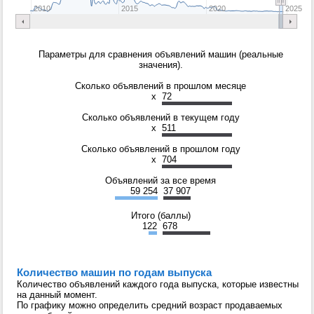
2010
2015
2020
2025
Параметры для сравнения объявлений машин (реальные
значения).
Сколько объявлений в прошлом месяце
x
72
Сколько объявлений в текущем году
x
511
Сколько объявлений в прошлом году
x
704
Объявлений за все время
59 254
37 907
Итого (баллы)
122
678
Количество машин по годам выпуска
Количество объявлений каждого года выпуска, которые известны
на данный момент.
По графику можно определить средний возраст продаваемых