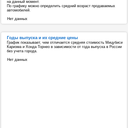
на данный момент.
По графику можно определить средний возраст продаваемых
автомобилей.
Нет данных
Годы выпуска и их средние цены
График показывает, чем отличается средняя стоимость Мицубиси
Каризма и Хонда Торнео в зависимости от года выпуска в России
без учета города.
Нет данных