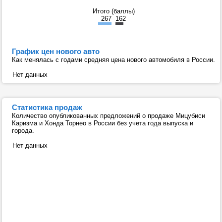
Итого (баллы)
267
162
График цен нового авто
Как менялась с годами средняя цена нового автомобиля в России.
Нет данных
Статистика продаж
Количество опубликованных предложений о продаже Мицубиси
Каризма и Хонда Торнео в России без учета года выпуска и
города.
Нет данных