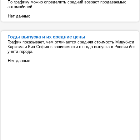
По графику можно определить средний возраст продаваемых
автомобилей.
Нет данных
Годы выпуска и их средние цены
График показывает, чем отличается средняя стоимость Мицубиси
Каризма и Киа Сефия в зависимости от года выпуска в России без
учета города.
Нет данных