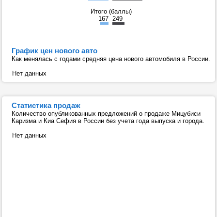
Итого (баллы)
167
249
График цен нового авто
Как менялась с годами средняя цена нового автомобиля в России.
Нет данных
Статистика продаж
Количество опубликованных предложений о продаже Мицубиси
Каризма и Киа Сефия в России без учета года выпуска и города.
Нет данных