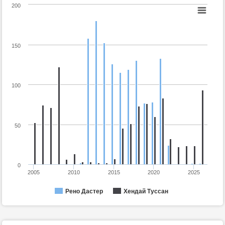
200
150
100
50
0
2005
2010
2015
2020
2025
Рено Дастер
Хендай Туссан