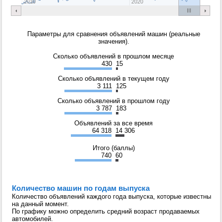
2010
2020
Параметры для сравнения объявлений машин (реальные
значения).
Сколько объявлений в прошлом месяце
430
15
Сколько объявлений в текущем году
3 111
125
Сколько объявлений в прошлом году
3 787
183
Объявлений за все время
64 318
14 306
Итого (баллы)
740
60
Количество машин по годам выпуска
Количество объявлений каждого года выпуска, которые известны
на данный момент.
По графику можно определить средний возраст продаваемых
автомобилей.