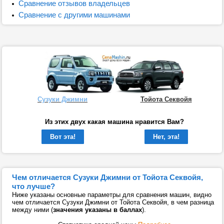
Сравнение отзывов владельцев
Сравнение с другими машинами
Сузуки Джимни
Тойота Секвойя
Из этих двух какая машина нравится Вам?
Вот эта!
Нет, эта!
Чем отличается Сузуки Джимни от Тойота Секвойя,
что лучше?
Ниже указаны основные параметры для сравнения машин, видно
чем отличается Сузуки Джимни от Тойота Секвойя, в чем разница
между ними (
значения указаны в баллах
).