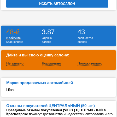
48-й
3.87
43
В рейтинге
Оценка
Количество
Красноярска
салона
оценок
Дайте и вы свою оценку салону:
Негативно
Нормально
Положительно
Марки продаваемых автомибилей
Lifan
Отзывы покупателей ЦЕНТРАЛЬНЫЙ (50 шт.)
Правдивые отзывы покупателей (50 шт.) ЦЕНТРАЛЬНЫЙ в
Красноярске
покажут достоинства и недостатки автосалона и его