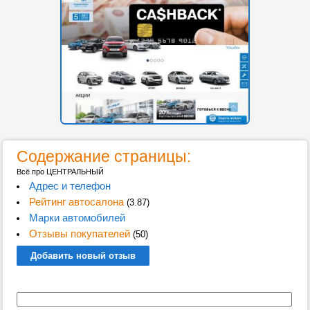
Содержание страницы:
Всё про ЦЕНТРАЛЬНЫЙ
Адрес и телефон
Рейтинг автосалона
(3.87)
Марки автомобилей
Отзывы покупателей
(50)
Добавить новый отзыв