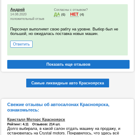
Андрей
Согласны с отзывом?
ДА
НЕТ
14.08.2020
(6)
(4)
положительный отзыв
Персонал выполняет свою рабту на уровне. Выбор был не
большой, но ожидалась поставка новых машин.
Ответить
Самые ликвидные авто Красноярска
Свежие отзывы об автосалонах Красноярска,
ознакомьтесь:
Кристалл Моторс Красноярск
Рейтинг: 4.11 Отзывов: 214 шт.
Долго выбирала, в какой салон отдать машину на продажу, и
остановилась на Crystal motors. Понравилось, что здесь всё