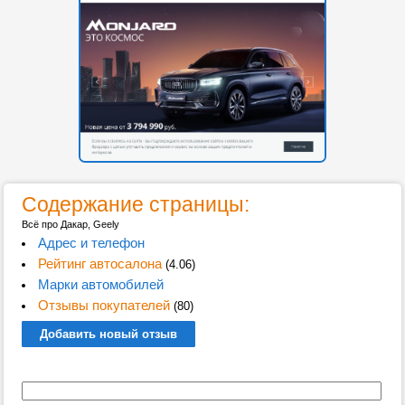
Содержание страницы:
Всё про Дакар, Geely
Адрес и телефон
Рейтинг автосалона
(4.06)
Марки автомобилей
Отзывы покупателей
(80)
Добавить новый отзыв