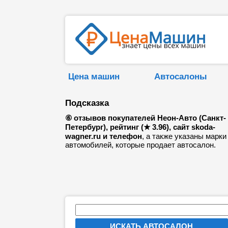
Цена машин
Автосалоны
Подсказка
⑥ отзывов покупателей Неон-Авто (Санкт-
Петербург), рейтинг (★ 3.96), сайт skoda-
wagner.ru и телефон
, а также указаны марки
автомобилей, которые продает автосалон.