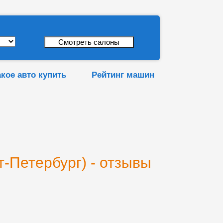
акое авто купить
Рейтинг машин
-Петербург) - отзывы