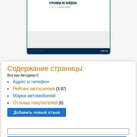
Содержание страницы:
Всё про Автодвор-С
Адрес и телефон
Рейтинг автосалона
(3.97)
Марки автомобилей
Отзывы покупателей
(6)
Добавить новый отзыв