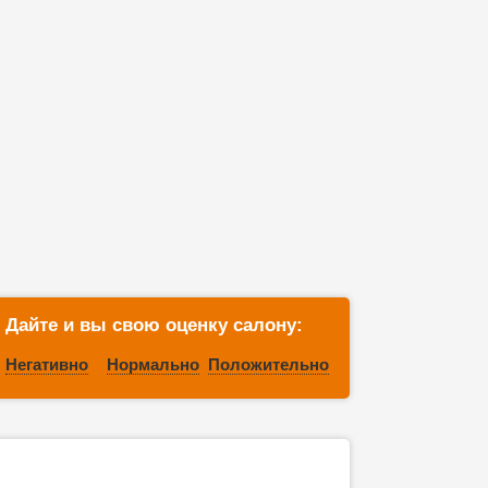
Дайте и вы свою оценку салону:
Негативно
Нормально
Положительно