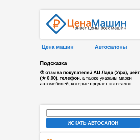
Цена машин
Автосалоны
Подсказка
② отзыва покупателей АЦ Лада (Уфа), рейт
(★ 0.00), телефон
, а также указаны марки
автомобилей, которые продает автосалон.