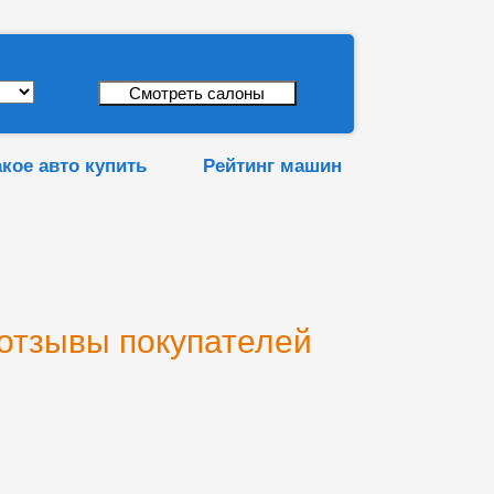
акое авто купить
Рейтинг машин
 отзывы покупателей