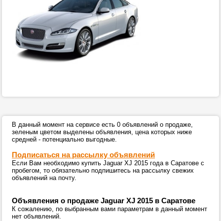
В данный момент на сервисе есть 0 объявлений о продаже,
зеленым цветом выделены объявления, цена которых ниже
средней - потенциально выгодные.
Подписаться на рассылку объявлений
Если Вам необходимо купить Jaguar XJ 2015 года в Саратове с
пробегом, то обязательно подпишитесь на рассылку свежих
объявлений на почту.
Объявления о продаже Jaguar XJ 2015 в Саратове
К сожалению, по выбранным вами параметрам в данный момент
нет объявлений.