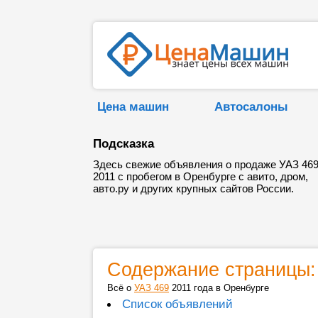
Цена машин
Автосалоны
Подсказка
Здесь свежие объявления о продаже УАЗ 46
2011 с пробегом в Оренбурге с авито, дром,
авто.ру и других крупных сайтов России.
Содержание страницы:
Всё о
УАЗ 469
2011 года в Оренбурге
Список объявлений