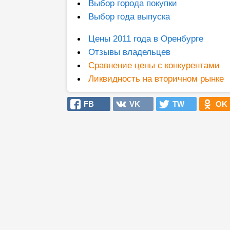
Выбор города покупки
Выбор года выпуска
Цены 2011 года в Оренбурге
Отзывы владельцев
Сравнение цены с конкурентами
Ликвидность на вторичном рынке
FB
VK
TW
OK