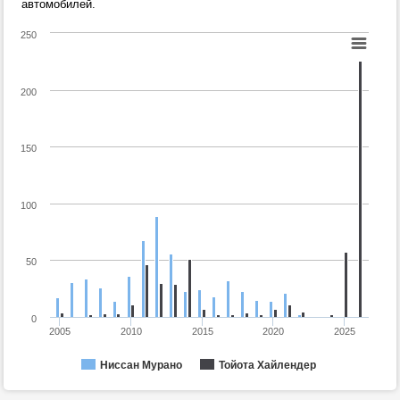
автомобилей.
250
200
150
100
50
0
2005
2010
2015
2020
2025
Ниссан Мурано
Тойота Хайлендер