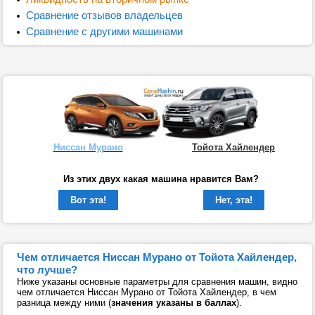
Сравнение отзывов владельцев
Сравнение с другими машинами
Ниссан Мурано
Тойота Хайлендер
Из этих двух какая машина нравится Вам?
Вот эта!
Нет, эта!
Чем отличается Ниссан Мурано от Тойота Хайлендер,
что лучше?
Ниже указаны основные параметры для сравнения машин, видно
чем отличается Ниссан Мурано от Тойота Хайлендер, в чем
разница между ними (
значения указаны в баллах
).