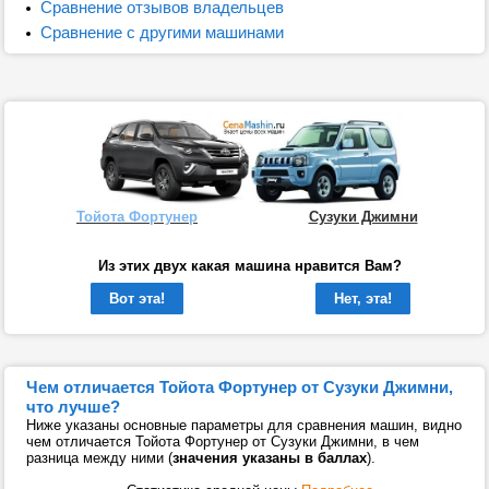
Сравнение отзывов владельцев
Сравнение с другими машинами
Тойота Фортунер
Сузуки Джимни
Из этих двух какая машина нравится Вам?
Вот эта!
Нет, эта!
Чем отличается Тойота Фортунер от Сузуки Джимни,
что лучше?
Ниже указаны основные параметры для сравнения машин, видно
чем отличается Тойота Фортунер от Сузуки Джимни, в чем
разница между ними (
значения указаны в баллах
).