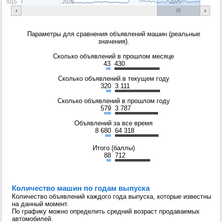
2015
2020
2025
Параметры для сравнения объявлений машин (реальные
значения).
Сколько объявлений в прошлом месяце
43
430
Сколько объявлений в текущем году
320
3 111
Сколько объявлений в прошлом году
579
3 787
Объявлений за все время
8 680
64 318
Итого (баллы)
88
712
Количество машин по годам выпуска
Количество объявлений каждого года выпуска, которые известны
на данный момент.
По графику можно определить средний возраст продаваемых
автомобилей.