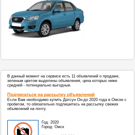
В данный момент на сервисе есть 11 объявлений о продаже,
зеленым цветом выделены объявления, цена которых ниже
средней - потенциально выгодные.
Подписаться на рассылку объявлений
Если Вам необходимо купить Датсун Он-до 2020 года в Омске с
пробегом, то обязательно подпишитесь на рассылку свежих
объявлений на почту.
Год: 2020
Город: Омск