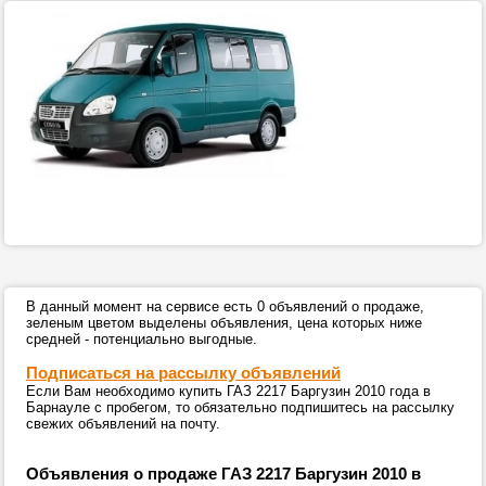
В данный момент на сервисе есть 0 объявлений о продаже,
зеленым цветом выделены объявления, цена которых ниже
средней - потенциально выгодные.
Подписаться на рассылку объявлений
Если Вам необходимо купить ГАЗ 2217 Баргузин 2010 года в
Барнауле с пробегом, то обязательно подпишитесь на рассылку
свежих объявлений на почту.
Объявления о продаже ГАЗ 2217 Баргузин 2010 в