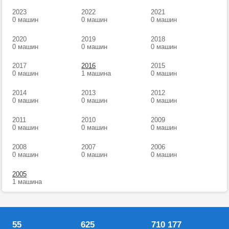
2023
2022
2021
0 машин
0 машин
0 машин
2020
2019
2018
0 машин
0 машин
0 машин
2017
2016
2015
0 машин
1 машина
0 машин
2014
2013
2012
0 машин
0 машин
0 машин
2011
2010
2009
0 машин
0 машин
0 машин
2008
2007
2006
0 машин
0 машин
0 машин
2005
1 машина
55
625
710 177