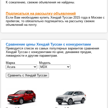
К сожалению, свежие объявления не найдены.
Подписаться на рассылку объявлений
Если Вам необходимо купить Хендай Туссан 2015 года в Москве с
пробегом, то обязательно подпишитесь на рассылку свежих
объявлений на почту.
Сравнение цены Хендай Туссан с конкурентами
Приводится список из самых популярных вариантов сравнения
Хендай Туссан с конкурентами по цене, динамике продаж,
ликвидности и другим параметрам.
Марка
Модель