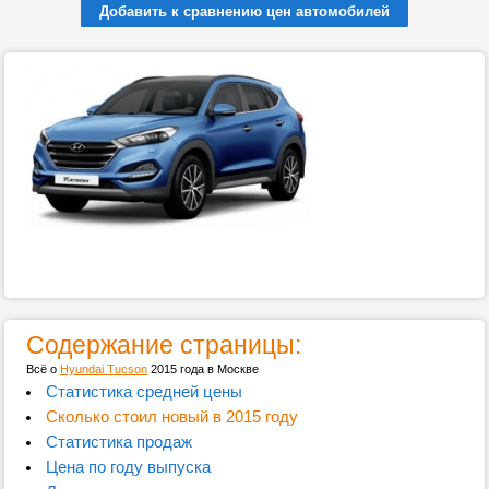
Добавить к сравнению цен автомобилей
Содержание страницы:
Всё о
Hyundai Tucson
2015 года в Москве
Статистика средней цены
Сколько стоил новый в 2015 году
Статистика продаж
Цена по году выпуска