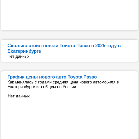
Сколько стоил новый Тойота Пассо в 2025 году в
Екатеринбурге
Нет данных
График цены нового авто Toyota Passo
Как менялась с годами средняя цена нового автомобиля в
Екатеринбурге и в общем по России.
Нет данных