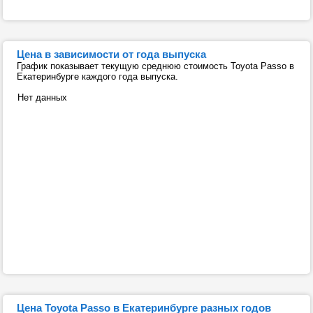
Цена в зависимости от года выпуска
График показывает текущую среднюю стоимость Toyota Passo в
Екатеринбурге каждого года выпуска.
Нет данных
Цена Toyota Passo в Екатеринбурге разных годов