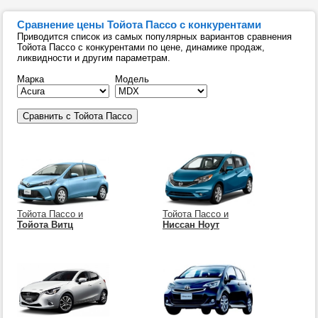
Сравнение цены Тойота Пассо с конкурентами
Приводится список из самых популярных вариантов сравнения
Тойота Пассо с конкурентами по цене, динамике продаж,
ликвидности и другим параметрам.
Марка
Модель
Тойота Пассо и
Тойота Пассо и
Тойота Витц
Ниссан Ноут