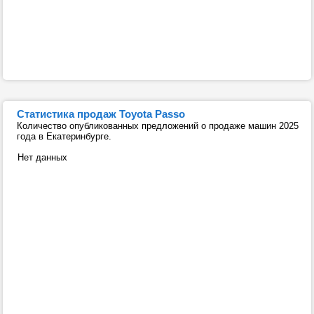
Статистика продаж Toyota Passo
Количество опубликованных предложений о продаже машин 2025
года в Екатеринбурге.
Нет данных