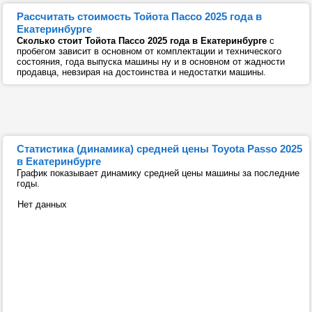
Рассчитать стоимость Тойота Пассо 2025 года в
Екатеринбурге
Сколько стоит Тойота Пассо 2025 года в Екатеринбурге
с
пробегом зависит в основном от комплектации и технического
состояния, года выпуска машины ну и в основном от жадности
продавца, невзирая на достоинства и недостатки машины.
Статистика (динамика) средней цены Toyota Passo 2025
в Екатеринбурге
График показывает динамику средней цены машины за последние
годы.
Нет данных