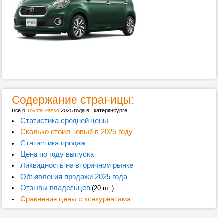
Содержание страницы:
Всё о
Toyota Passo
2025 года в Екатеринбурге
Статистика средней цены
Сколько стоил новый в 2025 году
Статистика продаж
Цена по году выпуска
Ликвидность на вторичном рынке
Объявления продажи 2025 года
Отзывы владельцев
(20 шт.)
Сравнение цены с конкурентами