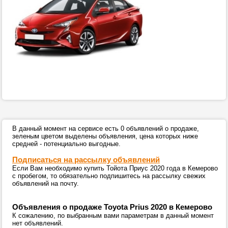
В данный момент на сервисе есть 0 объявлений о продаже,
зеленым цветом выделены объявления, цена которых ниже
средней - потенциально выгодные.
Подписаться на рассылку объявлений
Если Вам необходимо купить Тойота Приус 2020 года в Кемерово
с пробегом, то обязательно подпишитесь на рассылку свежих
объявлений на почту.
Объявления о продаже Toyota Prius 2020 в Кемерово
К сожалению, по выбранным вами параметрам в данный момент
нет объявлений.