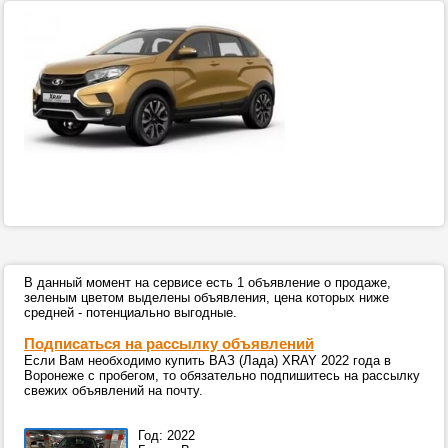
В данный момент на сервисе есть 1 объявление о продаже,
зеленым цветом выделены объявления, цена которых ниже
средней - потенциально выгодные.
Подписаться на рассылку объявлений
Если Вам необходимо купить ВАЗ (Лада) XRAY 2022 года в
Воронеже с пробегом, то обязательно подпишитесь на рассылку
свежих объявлений на почту.
Год: 2022