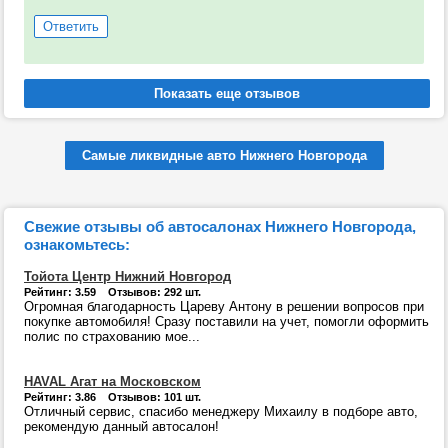
Ответить
Самые ликвидные авто Нижнего Новгорода
Свежие отзывы об автосалонах Нижнего Новгорода,
ознакомьтесь:
Тойота Центр Нижний Новгород
Рейтинг: 3.59 Отзывов: 292 шт.
Огромная благодарность Цареву Антону в решении вопросов при
покупке автомобиля! Сразу поставили на учет, помогли оформить
полис по страхованию мое...
HAVAL Агат на Московском
Рейтинг: 3.86 Отзывов: 101 шт.
Отличный сервис, спасибо менеджеру Михаилу в подборе авто,
рекомендую данный автосалон!