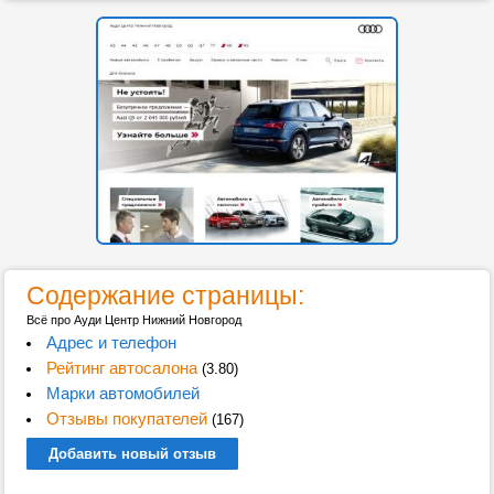
Содержание страницы:
Всё про Ауди Центр Нижний Новгород
Адрес и телефон
Рейтинг автосалона
(3.80)
Марки автомобилей
Отзывы покупателей
(167)
Добавить новый отзыв