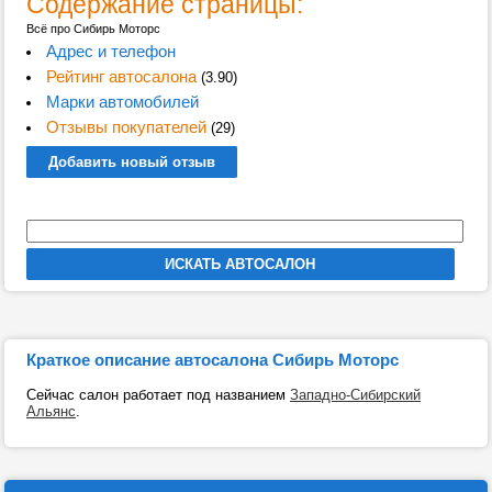
Содержание страницы:
Всё про Сибирь Моторс
Адрес и телефон
Рейтинг автосалона
(3.90)
Марки автомобилей
Отзывы покупателей
(29)
Добавить новый отзыв
Краткое описание автосалона Сибирь Моторс
Сейчас салон работает под названием
Западно-Сибирский
Альянс
.