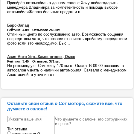
Приобрёл автомобиль в данном салоне Хочу поблагодарить
менеджера Владимира за компетентность и помощь выборе
автомобиляЖелаю больших продаж и п...
Барс-Запад
Рейтинг: 4.09 Отзывов: 246 шт.
Отличный центр по обслуживанию авто. Возможность общения
посредством чата, что позволяет описать проблему посредством
фото если это необходимо. Быс...
Азия Авто Усть-Каменогорск, Омск
Рейтинг: 3.45 Отзывов: 371 шт.
Не рекомендую. Сам живу 170 км от Омска. В 09:00 позвонил в
автосалон узнать о наличии автомобиля. Связали с менеджером
Анастасией, я уточнил о н...
Оставьте свой отзыв о Сот моторс, скажите все, что
думаете о салоне!
Тип отзыва
отрицательный