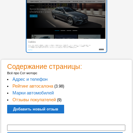
Содержание страницы:
Всё про Сот моторс
Адрес и телефон
Рейтинг автосалона
(3.98)
Марки автомобилей
Отзывы покупателей
(9)
Добавить новый отзыв