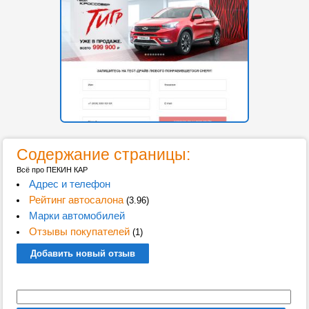
Содержание страницы:
Всё про ПЕКИН КАР
Адрес и телефон
Рейтинг автосалона
(3.96)
Марки автомобилей
Отзывы покупателей
(1)
Добавить новый отзыв