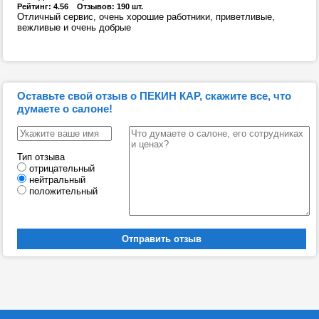
Рейтинг: 4.56 Отзывов: 190 шт.
Отличный сервис, очень хорошие работники, приветливые,
вежливые и очень добрые
Оставьте свой отзыв о ПЕКИН КАР, скажите все, что
думаете о салоне!
Тип отзыва
отрицательный
нейтральный
положительный