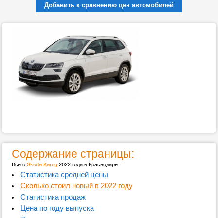
Добавить к сравнению цен автомобилей
Содержание страницы:
Всё о
Skoda Karoq
2022 года в Краснодаре
Статистика средней цены
Сколько стоил новый в 2022 году
Статистика продаж
Цена по году выпуска