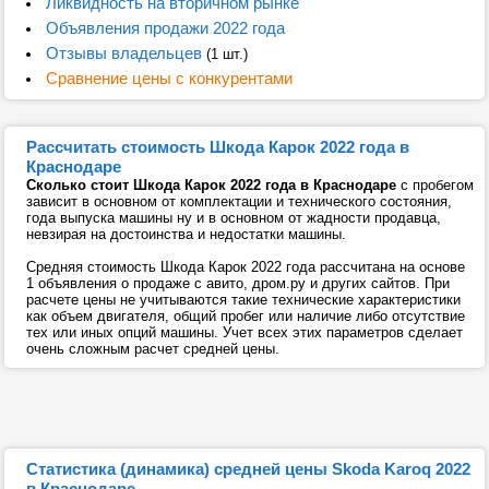
Ликвидность на вторичном рынке
Объявления продажи 2022 года
Отзывы владельцев
(1 шт.)
Сравнение цены с конкурентами
Рассчитать стоимость Шкода Карок 2022 года в
Краснодаре
Сколько стоит Шкода Карок 2022 года в Краснодаре
с пробегом
зависит в основном от комплектации и технического состояния,
года выпуска машины ну и в основном от жадности продавца,
невзирая на достоинства и недостатки машины.
Средняя стоимость Шкода Карок 2022 года рассчитана на основе
1 объявления о продаже с авито, дром.ру и других сайтов. При
расчете цены не учитываются такие технические характеристики
как объем двигателя, общий пробег или наличие либо отсутствие
тех или иных опций машины. Учет всех этих параметров сделает
очень сложным расчет средней цены.
Статистика (динамика) средней цены Skoda Karoq 2022
в Краснодаре