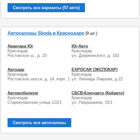
Смотреть все варианты (57 авто)
Автосалоны Skoda в Краснодаре
(9 шт.)
Авангард Юг
Юг-Авто
Краснодар
Краснодар
Ростовское ш., д. 23
ул. Дзержинского, д. 102
Автодар
EXPOCAR (ЭКСПОКАР)
Краснодар
Краснодар
Ростовское шоссе, д. 14, корп. 1
ул. Леонида Лаврова, д.22
Автомобилиум
СБСВ-Ключавто (Кейавто)
Краснодар
Краснодар
Старокубанская улица 122/1
ул. Покрышкина, 15/1
Смотреть все автосалоны