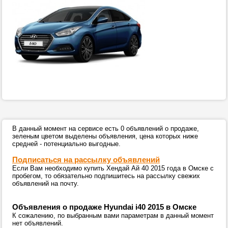
В данный момент на сервисе есть 0 объявлений о продаже,
зеленым цветом выделены объявления, цена которых ниже
средней - потенциально выгодные.
Подписаться на рассылку объявлений
Если Вам необходимо купить Хендай Ай 40 2015 года в Омске с
пробегом, то обязательно подпишитесь на рассылку свежих
объявлений на почту.
Объявления о продаже Hyundai i40 2015 в Омске
К сожалению, по выбранным вами параметрам в данный момент
нет объявлений.