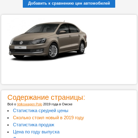
Добавить к сравнению цен автомобилей
Содержание страницы:
Всё о
Volkswagen Polo
2019 года в Омске
Статистика средней цены
Сколько стоил новый в 2019 году
Статистика продаж
Цена по году выпуска