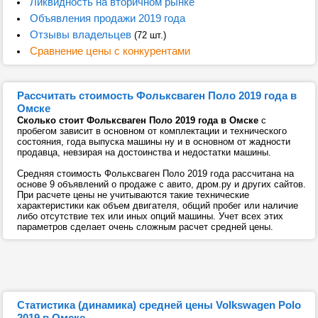
Ликвидность на вторичном рынке
Объявления продажи 2019 года
Отзывы владельцев
(72 шт.)
Сравнение цены с конкурентами
Рассчитать стоимость Фольксваген Поло 2019 года в
Омске
Сколько стоит Фольксваген Поло 2019 года в Омске
с
пробегом зависит в основном от комплектации и технического
состояния, года выпуска машины ну и в основном от жадности
продавца, невзирая на достоинства и недостатки машины.
Средняя стоимость Фольксваген Поло 2019 года рассчитана на
основе 9 объявлений о продаже с авито, дром.ру и других сайтов.
При расчете цены не учитываются такие технические
характеристики как объем двигателя, общий пробег или наличие
либо отсутствие тех или иных опций машины. Учет всех этих
параметров сделает очень сложным расчет средней цены.
Статистика (динамика) средней цены Volkswagen Polo
2019 в Омске