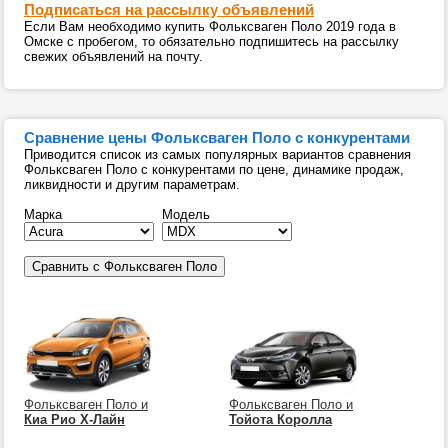
Подписаться на рассылку объявлений
Если Вам необходимо купить Фольксваген Поло 2019 года в
Омске с пробегом, то обязательно подпишитесь на рассылку
свежих объявлений на почту.
Сравнение цены Фольксваген Поло с конкурентами
Приводится список из самых популярных вариантов сравнения
Фольксваген Поло с конкурентами по цене, динамике продаж,
ликвидности и другим параметрам.
Марка
Модель
Фольксваген Поло и
Фольксваген Поло и
Киа Рио Х-Лайн
Тойота Королла