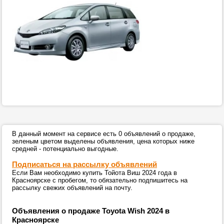
В данный момент на сервисе есть 0 объявлений о продаже,
зеленым цветом выделены объявления, цена которых ниже
средней - потенциально выгодные.
Подписаться на рассылку объявлений
Если Вам необходимо купить Тойота Виш 2024 года в
Красноярске с пробегом, то обязательно подпишитесь на
рассылку свежих объявлений на почту.
Объявления о продаже Toyota Wish 2024 в
Красноярске