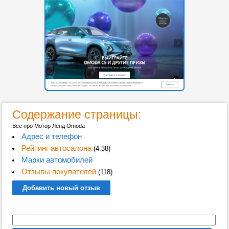
Содержание страницы:
Всё про Мотор Ленд Omoda
Адрес и телефон
Рейтинг автосалона
(4.38)
Марки автомобилей
Отзывы покупателей
(118)
Добавить новый отзыв